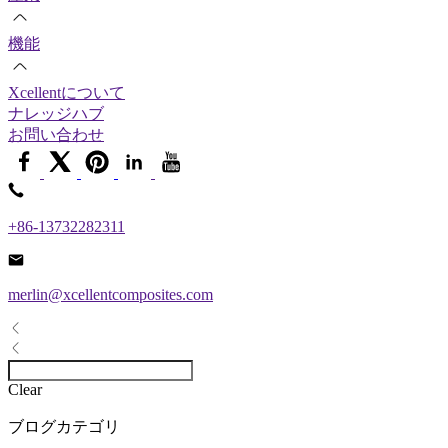
機能
Xcellentについて
ナレッジハブ
お問い合わせ
+86-13732282311
merlin@xcellentcomposites.com
Clear
ブログカテゴリ