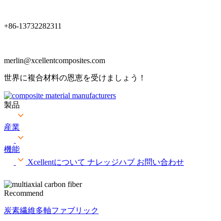
+86-13732282311
merlin@xcellentcomposites.com
世界に複合材料の恩恵を受けましょう！
製品
産業
機能
Xcellentについて
ナレッジハブ
お問い合わせ
Recommend
炭素繊維多軸ファブリック