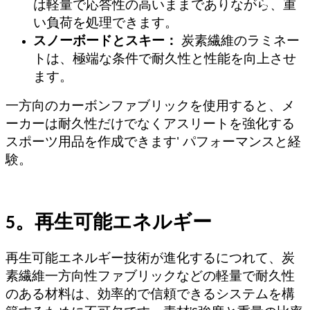
は軽量で応答性の高いままでありながら、重
い負荷を処理できます。
スノーボードとスキー：
炭素繊維のラミネー
トは、極端な条件で耐久性と性能を向上させ
ます。
一方向のカーボンファブリックを使用すると、メ
ーカーは耐久性だけでなくアスリートを強化する
スポーツ用品を作成できます
'
パフォーマンスと経
験。
5。再生可能エネルギー
再生可能エネルギー技術が進化するにつれて、炭
素繊維一方向性ファブリックなどの軽量で耐久性
のある材料は、効率的で信頼できるシステムを構