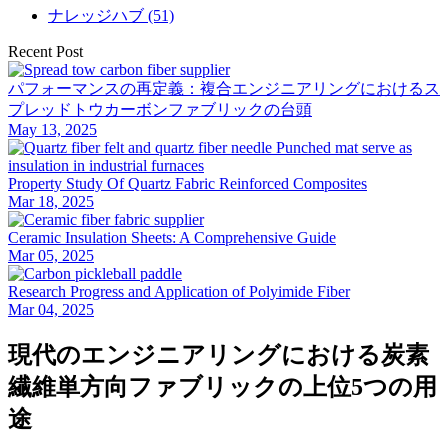
ナレッジハブ (51)
Recent Post
パフォーマンスの再定義：複合エンジニアリングにおけるス
プレッドトウカーボンファブリックの台頭
May 13, 2025
Property Study Of Quartz Fabric Reinforced Composites
Mar 18, 2025
Ceramic Insulation Sheets: A Comprehensive Guide
Mar 05, 2025
Research Progress and Application of Polyimide Fiber
Mar 04, 2025
現代のエンジニアリングにおける炭素
繊維単方向ファブリックの上位5つの用
途