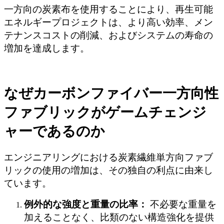
一方向の炭素布を使用することにより、再生可能
エネルギープロジェクトは、より高い効率、メン
テナンスコストの削減、およびシステムの寿命の
増加を達成します。
なぜカーボンファイバー一方向性
ファブリックがゲームチェンジ
ャーであるのか
エンジニアリングにおける炭素繊維単方向ファブ
リックの使用の増加は、その独自の利点に由来し
ています。
例外的な強度と重量の比率：
不必要な重量を
加えることなく、比類のない構造強化を提供