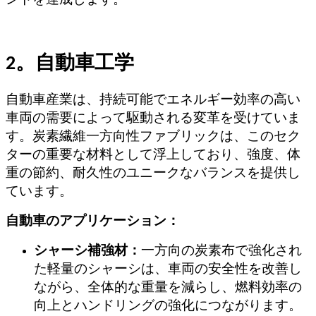
ントを達成します。
2。自動車工学
自動車産業は、持続可能でエネルギー効率の高い
車両の需要によって駆動される変革を受けていま
す。炭素繊維一方向性ファブリックは、このセク
ターの重要な材料として浮上しており、強度、体
重の節約、耐久性のユニークなバランスを提供し
ています。
自動車のアプリケーション：
シャーシ補強材：
一方向の炭素布で強化され
た軽量のシャーシは、車両の安全性を改善し
ながら、全体的な重量を減らし、燃料効率の
向上とハンドリングの強化につながります。