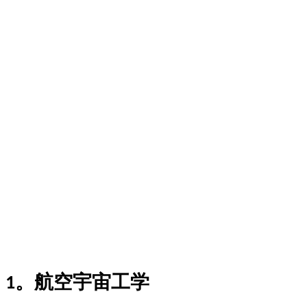
1。航空宇宙工学