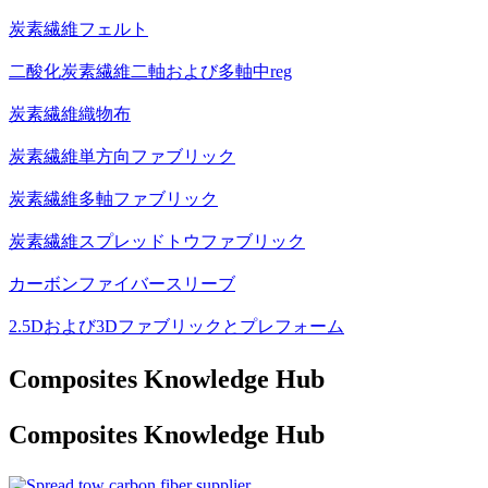
炭素繊維フェルト
二酸化炭素繊維二軸および多軸中reg
炭素繊維織物布
炭素繊維単方向ファブリック
炭素繊維多軸ファブリック
炭素繊維スプレッドトウファブリック
カーボンファイバースリーブ
2.5Dおよび3Dファブリックとプレフォーム
Composites Knowledge Hub
Composites Knowledge Hub