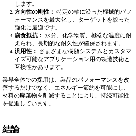
します。
方向性の剛性：
特定の軸に沿った機械的パフ
ォーマンスを最大化し、ターゲットを絞った
強化に最適です。
腐食抵抗：
水分、化学物質、極端な温度に耐
えられ、長期的な耐久性が確保されます。
汎用性：
さまざまな樹脂システムとカスタマ
イズ可能なアプリケーション用の製造技術と
互換性があります。
業界全体での採用は、製品のパフォーマンスを改
善するだけでなく、エネルギー節約を可能にし、
材料の廃棄物を削減することにより、持続可能性
を促進しています。
結論