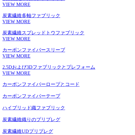
VIEW MORE
炭素繊維多軸ファブリック
VIEW MORE
炭素繊維スプレッドトウファブリック
VIEW MORE
カーボンファイバースリーブ
VIEW MORE
2.5Dおよび3Dファブリックとプレフォーム
VIEW MORE
カーボンファイバーロープとコード
カーボンファイバーテープ
ハイブリッド織ファブリック
炭素繊維織りのプリプレグ
炭素繊維UDプリプレグ