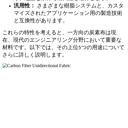
汎用性：
さまざまな樹脂システムと、カスタ
マイズされたアプリケーション用の製造技術
と互換性があります。
これらの特性を考えると、一方向の炭素布は現
在、現代のエンジニアリング分野において重要な
材料です。以下では、その上位5つの用途について
さらに詳しく説明します。