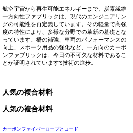
航空宇宙から再生可能エネルギーまで、炭素繊維
一方向性ファブリックは、現代のエンジニアリン
グの可能性を再定義しています。その軽量で高強
度の特性により、多様な分野での革新の基礎とな
っています。橋の補強、車両のパフォーマンスの
向上、スポーツ用品の強化など、一方向のカーボ
ンファブリックは、今日の不可欠な材料であるこ
とが証明されています
'
S技術の進歩。
人気の複合材料
人気の複合材料
カーボンファイバーロープとコード