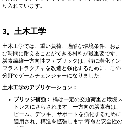
り入れています。
3。土木工学
土木工学では、重い負荷、過酷な環境条件、およ
び時間に耐えることができる材料が最重要です。
炭素繊維一方向性ファブリックは、特に老化イン
フラストラクチャを改造と強化するために、この
分野でゲームチェンジャーになりました。
土木工学のアプリケーション：
ブリッジ補強：
橋は一定の交通荷重と環境ス
トレスにさらされます。一方向の炭素布は、
ビーム、デッキ、サポートを強化するために
適用され、構造を拡張します
'
寿命と安全性の