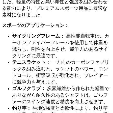
した。軽量の特性と高い剛性と強度を組み合わせ
る能力により、プレミアムスポーツ用品に最適な
素材になりました。
スポーツのアプリケーション：
サイクリングフレーム：
高性能自転車は、カ
ーボンファイバーフレームを使用して体重を
減らし、剛性を向上させ、競争力のあるサイ
クリングに最適です。
テニスラケット：
一方向のカーボンファブリ
ックを組み込むと、ラケットのパワー、コン
トロール、衝撃吸収が強化され、プレイヤー
に競争力を与えます。
ゴルフクラブ：
炭素繊維から作られた軽量で
ありながら耐久性のあるシャフトは、ゴルフ
ァーのスイング速度と精度を向上させます。
釣り竿：
生地
'
S強度と柔軟性により、釣り竿