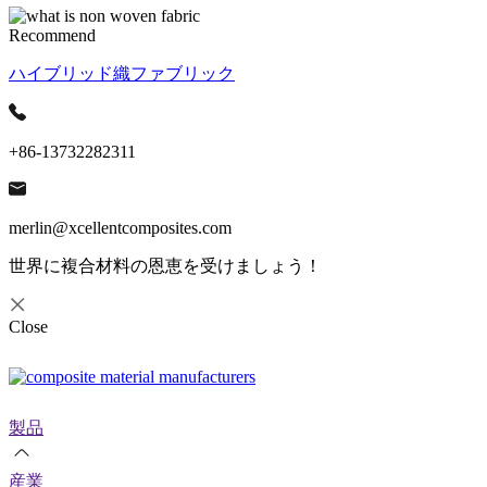
Recommend
ハイブリッド織ファブリック
+86-13732282311
merlin@xcellentcomposites.com
世界に複合材料の恩恵を受けましょう！
Close
製品
産業