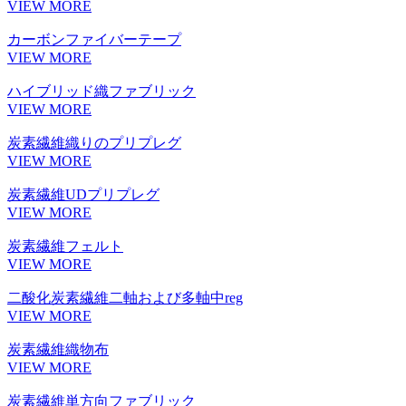
VIEW MORE
カーボンファイバーテープ
VIEW MORE
ハイブリッド織ファブリック
VIEW MORE
炭素繊維織りのプリプレグ
VIEW MORE
炭素繊維UDプリプレグ
VIEW MORE
炭素繊維フェルト
VIEW MORE
二酸化炭素繊維二軸および多軸中reg
VIEW MORE
炭素繊維織物布
VIEW MORE
炭素繊維単方向ファブリック