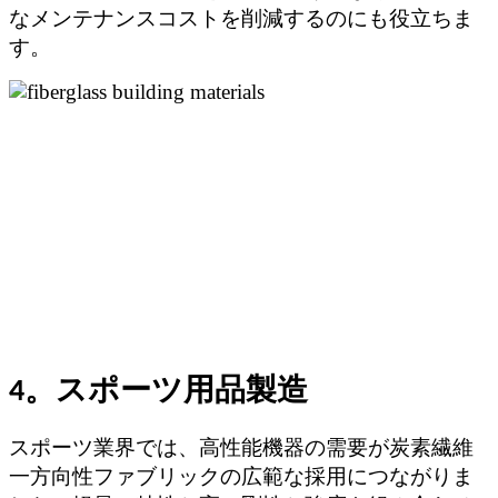
なメンテナンスコストを削減するのにも役立ちま
す。
4。スポーツ用品製造
スポーツ業界では、高性能機器の需要が炭素繊維
一方向性ファブリックの広範な採用につながりま