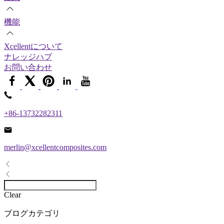
機能
Xcellentについて
ナレッジハブ
お問い合わせ
+86-13732282311
merlin@xcellentcomposites.com
Clear
ブログカテゴリ