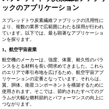
ックのアプリケーション
スプレッドトウ炭素繊維ファブリックの汎用性に
より、複数の業界で広範囲にわたる採用が行われ
ています。以下では、最も顕著なアプリケーショ
ンを探ります。
1。航空宇宙産業
航空機のメーカーは、強度、体重、耐久性のバラ
ンスをとる材料を長い間求めてきました。これら
のエリアで牽引布地を広げるため、航空宇宙アプ
リケーションの定番となっています。それらは、
翼、胴体、衛星コンポーネントを構築するために
使用されます。そこでは、節約されたすべてのグ
ラムが大幅な燃料節約とパフォーマンスの向上に
つながります。