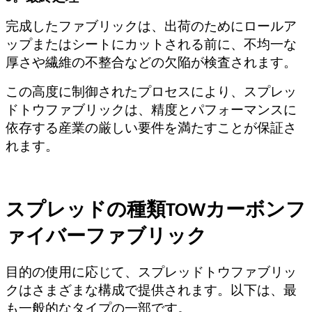
完成したファブリックは、出荷のためにロールア
ップまたはシートにカットされる前に、不均一な
厚さや繊維の不整合などの欠陥が検査されます。
この高度に制御されたプロセスにより、スプレッ
ドトウファブリックは、精度とパフォーマンスに
依存する産業の厳しい要件を満たすことが保証さ
れます。
スプレッドの種類TOWカーボンフ
ァイバーファブリック
目的の使用に応じて、スプレッドトウファブリッ
クはさまざまな構成で提供されます。以下は、最
も一般的なタイプの一部です。