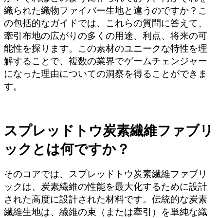
織られた織物ファイバー生地と違うのですか？こ
の包括的なガイドでは、これらの質問に答えて、
牽引布地の広がりの多くの用途、利点、将来の可
能性を探ります。この素材のユニークな特性を理
解することで、複数の業界でゲームチェンジャー
になった理由についての洞察を得ることができま
す。
スプレッドトウ炭素繊維ファブリ
ックとは何ですか？
そのコアでは、スプレッドトウ炭素繊維ファブリ
ックは、炭素繊維の性能を最大化するために設計
された高度に設計された材料です。伝統的な炭素
繊維生地は、繊維の束（または牽引）を単純な織