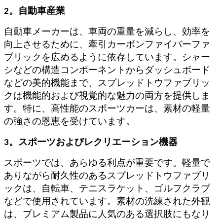
2。自動車産業
自動車メーカーは、車両の重量を減らし、効率を
向上させるために、牽引カーボンファイバーファ
ブリックを広めるように依存しています。シャー
シなどの構造コンポーネントからダッシュボード
などの美的機能まで、スプレッドトウファブリッ
クは機能的および視覚的な魅力の両方を提供しま
す。特に、高性能のスポーツカーは、素材の軽量
の強さの恩恵を受けています。
3。スポーツおよびレクリエーション機器
スポーツでは、あらゆる利点が重要です。軽量で
ありながら耐久性のあるスプレッドトウファブリ
ックは、自転車、テニスラケット、ゴルフクラブ
などで使用されています。素材の洗練された外観
は、プレミアム製品に人気のある選択肢にもなり