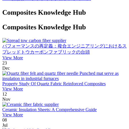
Composites Knowledge Hub
Composites Knowledge Hub
パフォーマンスの再定義：複合エンジニアリングにおけるス
プレッドトウカーボンファブリックの台頭
View More
23
Dec
Property Study Of Quartz Fabric Reinforced Composites
View More
12
Nov
Ceramic Insulation Sheets: A Comprehensive Guide
View More
08
Jul