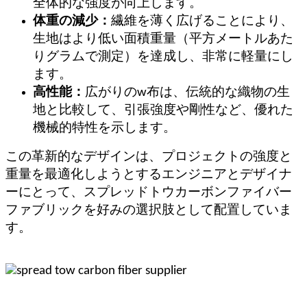
全体的な強度が向上します。
体重の減少：
繊維を薄く広げることにより、
生地はより低い面積重量（平方メートルあた
りグラムで測定）を達成し、非常に軽量にし
ます。
高性能：
広がりのw布は、伝統的な織物の生
地と比較して、引張強度や剛性など、優れた
機械的特性を示します。
この革新的なデザインは、プロジェクトの強度と
重量を最適化しようとするエンジニアとデザイナ
ーにとって、スプレッドトウカーボンファイバー
ファブリックを好みの選択肢として配置していま
す。