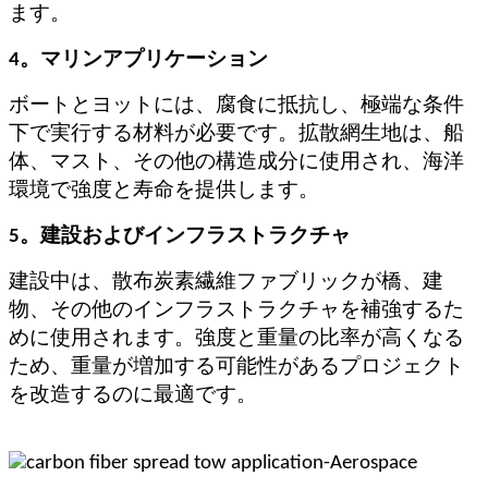
ます。
4。マリンアプリケーション
ボートとヨットには、腐食に抵抗し、極端な条件
下で実行する材料が必要です。拡散網生地は、船
体、マスト、その他の構造成分に使用され、海洋
環境で強度と寿命を提供します。
5。建設およびインフラストラクチャ
建設中は、散布炭素繊維ファブリックが橋、建
物、その他のインフラストラクチャを補強するた
めに使用されます。強度と重量の比率が高くなる
ため、重量が増加する可能性があるプロジェクト
を改造するのに最適です。