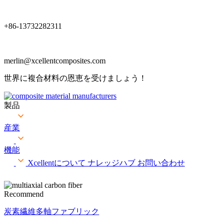
+86-13732282311
merlin@xcellentcomposites.com
世界に複合材料の恩恵を受けましょう！
製品
産業
機能
Xcellentについて
ナレッジハブ
お問い合わせ
Recommend
炭素繊維多軸ファブリック