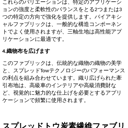
これらのバリエーションは、特定のアプリケーシ
ョンの強度と柔軟性のバランスをとる2つまたは3
つの特定の方向で強化を提供します。バイアキシ
ャルファブリックは、一般的な構造コンポーネン
トでよく使用されますが、三軸生地は高性能アプ
リケーションに最適です。
4.織物布を広げます
このファブリックは、伝統的な織物の織物の美学
と、スプレッドTowテクノロジーのパフォーマンス
の利点を組み合わせています。織り広げられた牽
引布地は、高級車のインテリアや高級消費財な
ど、視覚的に魅力的な仕上げを必要とするアプリ
ケーションで頻繁に使用されます。
スプレッドトウ炭素繊維ファブリ