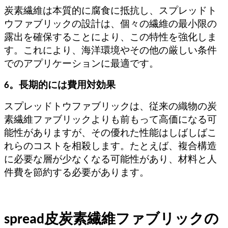
炭素繊維は本質的に腐食に抵抗し、スプレッドト
ウファブリックの設計は、個々の繊維の最小限の
露出を確保することにより、この特性を強化しま
す。これにより、海洋環境やその他の厳しい条件
でのアプリケーションに最適です。
6。長期的には費用対効果
スプレッドトウファブリックは、従来の織物の炭
素繊維ファブリックよりも前もって高価になる可
能性がありますが、その優れた性能はしばしばこ
れらのコストを相殺します。たとえば、複合構造
に必要な層が少なくなる可能性があり、材料と人
件費を節約する必要があります。
spread皮炭素繊維ファブリックの