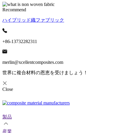
Recommend
ハイブリッド織ファブリック
+86-13732282311
merlin@xcellentcomposites.com
世界に複合材料の恩恵を受けましょう！
Close
製品
産業