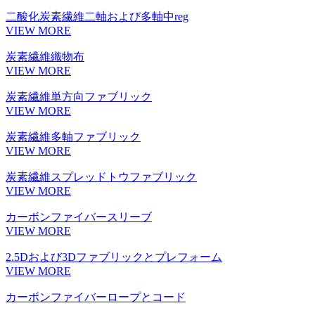
二酸化炭素繊維二軸および多軸中reg
VIEW MORE
炭素繊維織物布
VIEW MORE
炭素繊維単方向ファブリック
VIEW MORE
炭素繊維多軸ファブリック
VIEW MORE
炭素繊維スプレッドトウファブリック
VIEW MORE
カーボンファイバースリーブ
VIEW MORE
2.5Dおよび3Dファブリックとプレフォーム
VIEW MORE
カーボンファイバーロープとコード