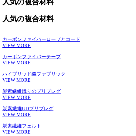
人気の複合材料
人気の複合材料
カーボンファイバーロープとコード
VIEW MORE
カーボンファイバーテープ
VIEW MORE
ハイブリッド織ファブリック
VIEW MORE
炭素繊維織りのプリプレグ
VIEW MORE
炭素繊維UDプリプレグ
VIEW MORE
炭素繊維フェルト
VIEW MORE