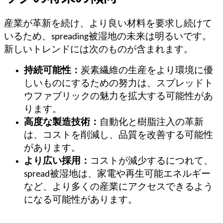
産業が革新を続け、より良い材料を要求し続けて
いるため、spreading被湿地の未来は明るいです。
新しいトレンドには次のものが含まれます。
持続可能性：
炭素繊維の生産をより環境に優
しいものにするための努力は、スプレッドト
ウファブリックの魅力を拡大する可能性があ
ります。
高度な製造技術：
自動化と樹脂注入の革新
は、コストを削減し、品質を改善する可能性
があります。
より広い採用：
コストが減少するにつれて、
spread被湿地は、家電や再生可能エネルギー
など、より多くの産業にアクセスできるよう
になる可能性があります。