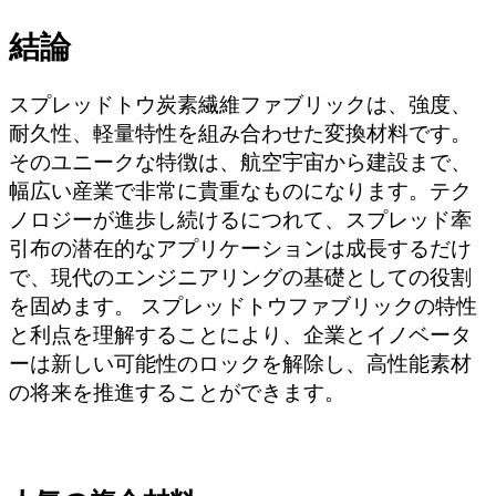
結論
スプレッドトウ炭素繊維ファブリックは、強度、
耐久性、軽量特性を組み合わせた変換材料です。
そのユニークな特徴は、航空宇宙から建設まで、
幅広い産業で非常に貴重なものになります。テク
ノロジーが進歩し続けるにつれて、スプレッド牽
引布の潜在的なアプリケーションは成長するだけ
で、現代のエンジニアリングの基礎としての役割
を固めます。
スプレッドトウファブリックの特性
と利点を理解することにより、企業とイノベータ
ーは新しい可能性のロックを解除し、高性能素材
の将来を推進することができます。