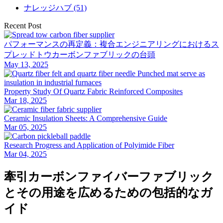
ナレッジハブ (51)
Recent Post
パフォーマンスの再定義：複合エンジニアリングにおけるス
プレッドトウカーボンファブリックの台頭
May 13, 2025
Property Study Of Quartz Fabric Reinforced Composites
Mar 18, 2025
Ceramic Insulation Sheets: A Comprehensive Guide
Mar 05, 2025
Research Progress and Application of Polyimide Fiber
Mar 04, 2025
牽引カーボンファイバーファブリック
とその用途を広めるための包括的なガ
イド