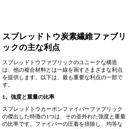
スプレッドトウ炭素繊維ファブリ
ックの主な利点
スプレッドトウファブリックのユニークな構造
は、他の複合材料とは一線を画すさまざまな利点
を提供します。以下は、最も重要な利点の一部で
す。
1。強度と重量の比率
スプレッドトウカーボンファイバーファブリック
の傑出した特徴の1つは、その並外れた強度と重量
の比率です。ファイバーの圧着を排除し、均等な