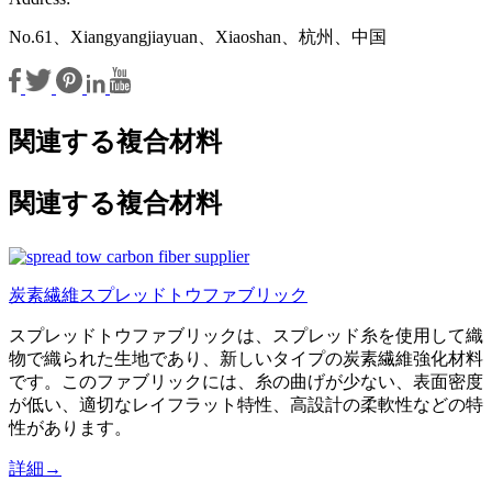
No.61、Xiangyangjiayuan、Xiaoshan、杭州、中国
関連する複合材料
関連する複合材料
炭素繊維スプレッドトウファブリック
スプレッドトウファブリックは、スプレッド糸を使用して織
物で織られた生地であり、新しいタイプの炭素繊維強化材料
です。このファブリックには、糸の曲げが少ない、表面密度
が低い、適切なレイフラット特性、高設計の柔軟性などの特
性があります。
詳細→