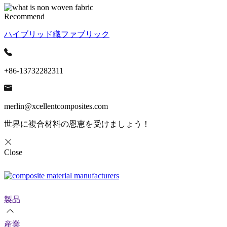
Recommend
ハイブリッド織ファブリック
+86-13732282311
merlin@xcellentcomposites.com
世界に複合材料の恩恵を受けましょう！
Close
製品
産業