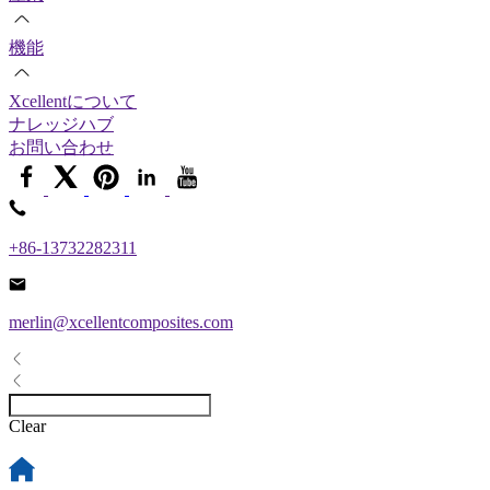
機能
Xcellentについて
ナレッジハブ
お問い合わせ
+86-13732282311
merlin@xcellentcomposites.com
Clear