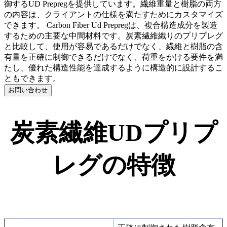
御するUD Prepregを提供しています。繊維重量と樹脂の両方
の内容は、クライアントの仕様を満たすためにカスタマイズ
できます。 Carbon Fiber Ud Prepregは、複合構造成分を製造
するための主要な中間材料です。炭素繊維織りのプリプレグ
と比較して、使用が容易であるだけでなく、繊維と樹脂の含
有量を正確に制御できるだけでなく、荷重をかける要件を満
たし、優れた構造性能を達成するように構造的に設計するこ
ともできます。
お問い合わせ
炭素繊維UDプリプ
レグの特徴