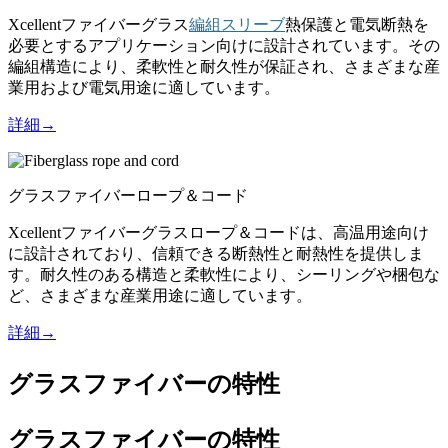
Xcellentファイバーグラス
編組スリーブ
熱保護と電気断熱を
必要とするアプリケーション向けに設計されています。その
編組構造により、柔軟性と耐久性が保証され、さまざまな産
業用および電気用途に適しています。
詳細→
グラスファイバーロープ＆コード
Xcellentファイバーグラスロープ＆コードは、高温用途向け
に設計されており、信頼できる断熱性と耐熱性を提供しま
す。耐久性のある構造と柔軟性により、シーリングや梱包な
ど、さまざまな産業用途に適しています。
詳細→
グラスファイバーの特性
グラスファイバーの特性