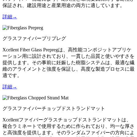
保証され、建設用途と産業用途の両方に適しています。
詳細→
グラスファイバープリプレグ
Xcellent Fiber Glass Prepregは、高性能コンポジットアプリケ
ーション用に設計されており、一貫した品質と使いやすさを
提供します。その事前に妊娠した樹脂システムは、最適な繊
維のアライメントと強度を保証し、高度な製造プロセスに最
適です。
詳細→
グラスファイバーチョップドストランドマット
Xcellentファイバーグラスチョップドストランドマットは、
複合ラミネートで使用するために作られており、均一な厚さ
と高強度を提供します。そのランダムファイバーの方向によ