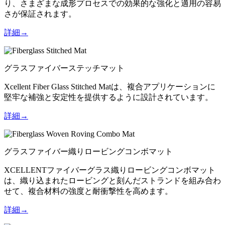
り、さまざまな成形プロセスでの効果的な強化と適用の容易
さが保証されます。
詳細→
グラスファイバーステッチマット
Xcellent Fiber Glass Stitched Matは、複合アプリケーションに
堅牢な補強と安定性を提供するように設計されています。
詳細→
グラスファイバー織りロービングコンボマット
XCELLENTファイバーグラス織りロービングコンボマット
は、織り込まれたロービングと刻んだストランドを組み合わ
せて、複合材料の強度と耐衝撃性を高めます。
詳細→