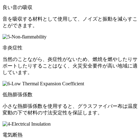
良い音の吸収
音を吸収する材料として使用して、ノイズと振動を減らすこ
とができます。
非炎症性
当然のことながら、炎症性がないため、燃焼を燃やしたりサ
ポートしたりすることはなく、火災安全要件が高い地域に適
しています。
低熱膨張係数
小さな熱膨張係数を使用すると、グラスファイバー布は温度
変動の下で材料の寸法安定性を保証します。
電気断熱