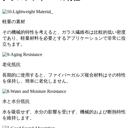
軽量の素材
その機械的特性を考えると、ガラス繊維布は比較的低い密度
であり、軽量材料を必要とするアプリケーションで非常に役
立ちます。
老化抵抗
長期的に使用すると、ファイバーガルズ複合材料はその特性
を保持し、簡単に老化しません。
水と水分抵抗
水を吸収せず、水分の影響を受けず、機械的および断熱特性
を維持します。