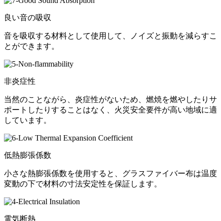
良い音の吸収
音を吸収する材料として使用して、ノイズと振動を減らすこ
とができます。
非炎症性
当然のことながら、炎症性がないため、燃焼を燃やしたりサ
ポートしたりすることはなく、火災安全要件が高い地域に適
しています。
低熱膨張係数
小さな熱膨張係数を使用すると、グラスファイバー布は温度
変動の下で材料の寸法安定性を保証します。
電気断熱