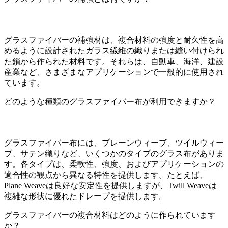
グラスファイバーの補強材は、複合材料の強度と耐久性を高
めるように設計されたガラス繊維の織りまたは縫い付けられ
た鎖から作られた材料です。それらは、自動車、海洋、建設
産業など、さまざまなアプリケーションで一般的に使用され
ています。
どのような種類のグラスファイバー布が利用できますか？
グラスファイバー布には、プレーンウィーブ、ツイルウィー
ブ、サテン織りなど、いくつかのタイプのグラス布がありま
す。各タイプは、柔軟性、強度、およびアプリケーションの
適合性の観点から異なる特性を提供します。たとえば、
Plane Weaveは良好な安定性を提供しますが、Twill Weaveは
複雑な形状に優れたドレープを提供します。
グラスファイバーの複合材料はどのように作られています
か？