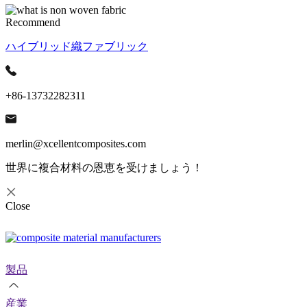
Recommend
ハイブリッド織ファブリック
+86-13732282311
merlin@xcellentcomposites.com
世界に複合材料の恩恵を受けましょう！
Close
製品
産業