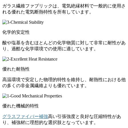
ガラス繊維ファブリックは、電気絶縁材料で一般的に使用さ
れる優れた電気断熱特性を所有しています。
化学的安定性
酸や塩基を含むほとんどの化学物質に対して非常に耐性があ
り、過酷な化学環境での使用に適しています。
優れた耐熱性
高温環境で安定した物理的特性を維持し、耐熱性における他
の多くの非金属繊維よりも優れています。
優れた機械的特性
グラスファイバー補強
高い引張強度と良好な圧縮特性があ
り、補強材に理想的な選択肢となっています。