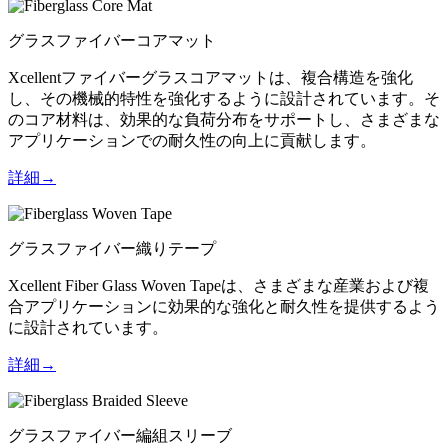
グラスファイバーコアマット
Xcellentファイバーグラスコアマットは、複合構造を強化
し、その機械的特性を強化するように設計されています。そ
のコア材料は、効果的な負荷分布をサポートし、さまざまな
アプリケーションでの耐久性の向上に貢献します。
詳細→
グラスファイバー織りテープ
Xcellent Fiber Glass Woven Tapeは、さまざまな産業および複
合アプリケーションに効果的な強化と耐久性を提供するよう
に設計されています。
詳細→
グラスファイバー編組スリーブ