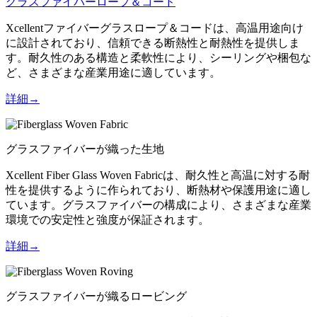
グラスファイバーロープ＆コード
Xcellentファイバーグラスロープ＆コードは、高温用途向け
に設計されており、信頼できる断熱性と耐熱性を提供しま
す。耐久性のある構造と柔軟性により、シーリングや梱包な
ど、さまざまな産業用途に適しています。
詳細→
グラスファイバーが織った生地
Xcellent Fiber Glass Woven Fabricは、耐久性と高温に対する耐
性を提供するように作られており、断熱材や保護用途に適し
ています。グラスファイバーの構成により、さまざまな産業
環境での安定性と強度が保証されます。
詳細→
グラスファイバーが織るロービング