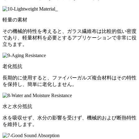
軽量の素材
その機械的特性を考えると、ガラス繊維布は比較的低い密度
であり、軽量材料を必要とするアプリケーションで非常に役
立ちます。
老化抵抗
長期的に使用すると、ファイバーガルズ複合材料はその特性
を保持し、簡単に老化しません。
水と水分抵抗
水を吸収せず、水分の影響を受けず、機械的および断熱特性
を維持します。