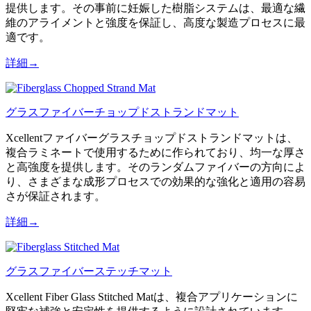
提供します。その事前に妊娠した樹脂システムは、最適な繊
維のアライメントと強度を保証し、高度な製造プロセスに最
適です。
詳細→
グラスファイバーチョップドストランドマット
Xcellentファイバーグラスチョップドストランドマットは、
複合ラミネートで使用するために作られており、均一な厚さ
と高強度を提供します。そのランダムファイバーの方向によ
り、さまざまな成形プロセスでの効果的な強化と適用の容易
さが保証されます。
詳細→
グラスファイバーステッチマット
Xcellent Fiber Glass Stitched Matは、複合アプリケーションに