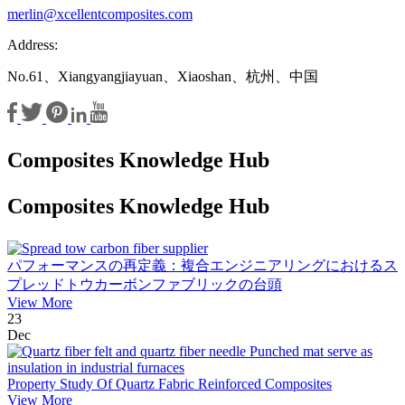
merlin@xcellentcomposites.com
Address:
No.61、Xiangyangjiayuan、Xiaoshan、杭州、中国
Composites Knowledge Hub
Composites Knowledge Hub
パフォーマンスの再定義：複合エンジニアリングにおけるス
プレッドトウカーボンファブリックの台頭
View More
23
Dec
Property Study Of Quartz Fabric Reinforced Composites
View More