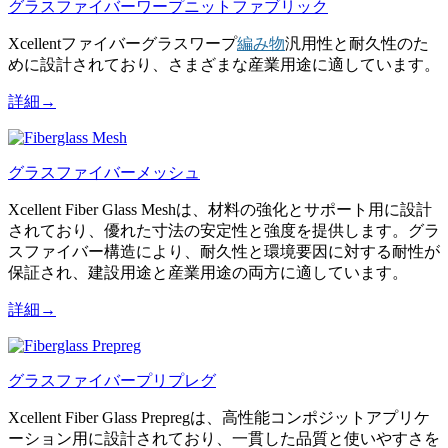
グラスファイバーワープニットファブリック
Xcellentファイバーグラスワープ
編み物
汎用性と耐久性のた
めに設計されており、さまざまな産業用途に適しています。
詳細→
グラスファイバーメッシュ
Xcellent Fiber Glass Meshは、材料の強化とサポート用に設計
されており、優れた寸法の安定性と強度を提供します。グラ
スファイバー構造により、耐久性と環境要因に対する耐性が
保証され、建設用途と産業用途の両方に適しています。
詳細→
グラスファイバープリプレグ
Xcellent Fiber Glass Prepregは、高性能コンポジットアプリケ
ーション用に設計されており、一貫した品質と使いやすさを