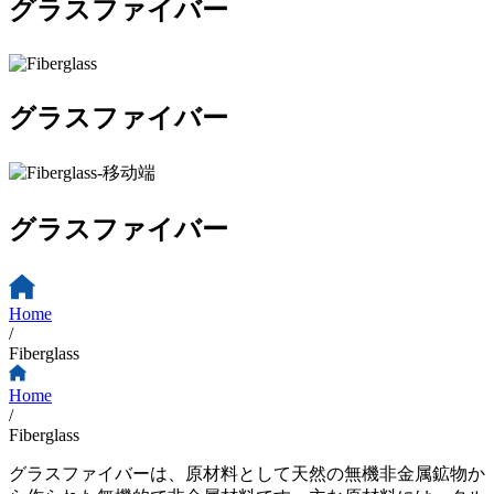
グラスファイバー
グラスファイバー
グラスファイバー
Home
/
Fiberglass
Home
/
Fiberglass
グラスファイバーは、原材料として天然の無機非金属鉱物か