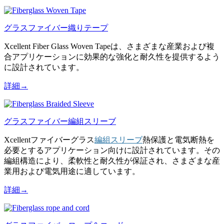
グラスファイバー織りテープ
Xcellent Fiber Glass Woven Tapeは、さまざまな産業および複
合アプリケーションに効果的な強化と耐久性を提供するよう
に設計されています。
詳細→
グラスファイバー編組スリーブ
Xcellentファイバーグラス
編組スリーブ
熱保護と電気断熱を
必要とするアプリケーション向けに設計されています。その
編組構造により、柔軟性と耐久性が保証され、さまざまな産
業用および電気用途に適しています。
詳細→