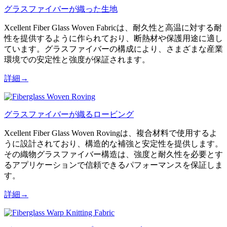
グラスファイバーが織った生地
Xcellent Fiber Glass Woven Fabricは、耐久性と高温に対する耐
性を提供するように作られており、断熱材や保護用途に適し
ています。グラスファイバーの構成により、さまざまな産業
環境での安定性と強度が保証されます。
詳細→
グラスファイバーが織るロービング
Xcellent Fiber Glass Woven Rovingは、複合材料で使用するよ
うに設計されており、構造的な補強と安定性を提供します。
その織物グラスファイバー構造は、強度と耐久性を必要とす
るアプリケーションで信頼できるパフォーマンスを保証しま
す。
詳細→