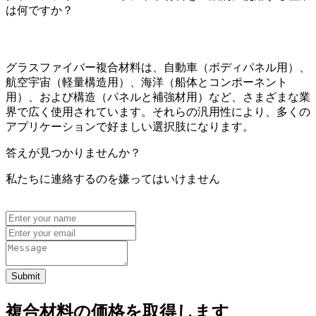
は何ですか？
グラスファイバー複合材料は、自動車（ボディパネル用）、
航空宇宙（軽量構造用）、海洋（船体とコンポーネント
用）、および構造（パネルと補強材用）など、さまざまな業
界で広く使用されています。それらの汎用性により、多くの
アプリケーションで好ましい選択肢になります。
答えが見つかりませんか？
私たちに連絡するのを嫌ってはいけません
Submit
複合材料の価格を取得します