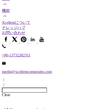
機能
Xcellentについて
ナレッジハブ
お問い合わせ
+86-13732282311
merlin@xcellentcomposites.com
Clear