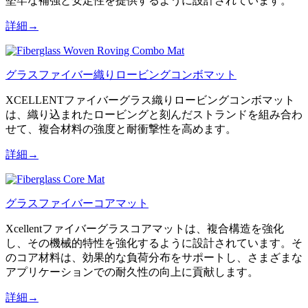
堅牢な補強と安定性を提供するように設計されています。
詳細→
グラスファイバー織りロービングコンボマット
XCELLENTファイバーグラス織りロービングコンボマット
は、織り込まれたロービングと刻んだストランドを組み合わ
せて、複合材料の強度と耐衝撃性を高めます。
詳細→
グラスファイバーコアマット
Xcellentファイバーグラスコアマットは、複合構造を強化
し、その機械的特性を強化するように設計されています。そ
のコア材料は、効果的な負荷分布をサポートし、さまざまな
アプリケーションでの耐久性の向上に貢献します。
詳細→