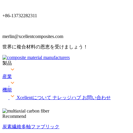
+86-13732282311
merlin@xcellentcomposites.com
世界に複合材料の恩恵を受けましょう！
製品
産業
機能
Xcellentについて
ナレッジハブ
お問い合わせ
Recommend
炭素繊維多軸ファブリック