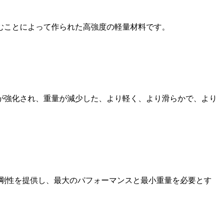
むことによって作られた高強度の軽量材料です。
が強化され、重量が減少した、より軽く、より滑らかで、より
度と剛性を提供し、最大のパフォーマンスと最小重量を必要とす