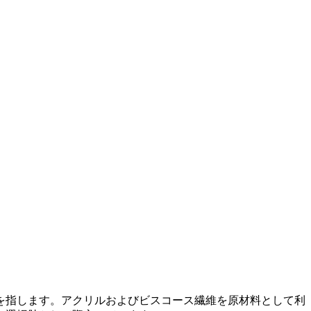
を指します。アクリルおよびビスコース繊維を原材料として利