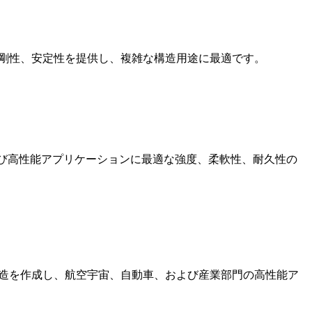
度、剛性、安定性を提供し、複雑な構造用途に最適です。
リングおよび高性能アプリケーションに最適な強度、柔軟性、耐久性の
元構造を作成し、航空宇宙、自動車、および産業部門の高性能ア