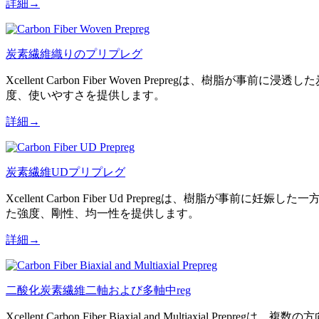
詳細→
炭素繊維織りのプリプレグ
Xcellent Carbon Fiber Woven Prepre
度、使いやすさを提供します。
詳細→
炭素繊維UDプリプレグ
Xcellent Carbon Fiber Ud Prepregは
た強度、剛性、均一性を提供します。
詳細→
二酸化炭素繊維二軸および多軸中reg
Xcellent Carbon Fiber Biaxial and Mul