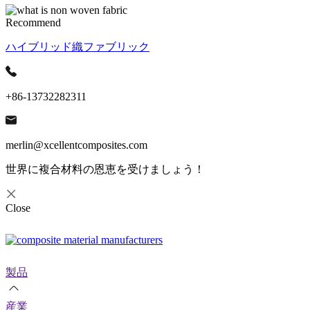
Recommend
ハイブリッド織ファブリック
+86-13732282311
merlin@xcellentcomposites.com
世界に複合材料の恩恵を受けましょう！
Close
製品
産業