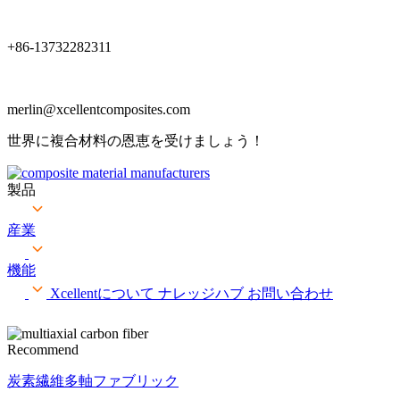
+86-13732282311
merlin@xcellentcomposites.com
世界に複合材料の恩恵を受けましょう！
製品
産業
機能
Xcellentについて
ナレッジハブ
お問い合わせ
Recommend
炭素繊維多軸ファブリック