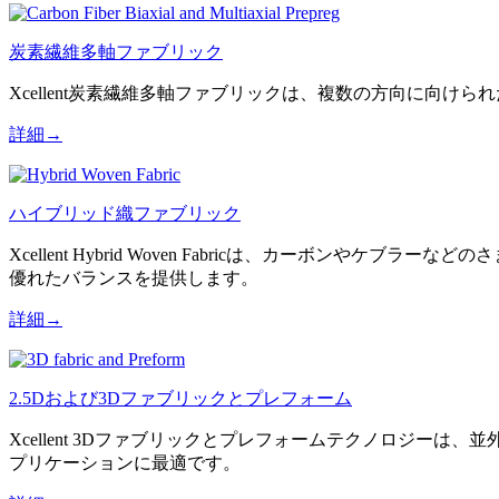
炭素繊維多軸ファブリック
Xcellent炭素繊維多軸ファブリックは、複数の方向に向
詳細→
ハイブリッド織ファブリック
Xcellent Hybrid Woven Fabricは、カー
優れたバランスを提供します。
詳細→
2.5Dおよび3Dファブリックとプレフォーム
Xcellent 3Dファブリックとプレフォームテクノロジ
プリケーションに最適です。