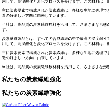
用して、高温酸化と炭化プロセスを受けます。この材料は、
主に炭素要素で構成された炭素繊維は、多様な生地に処理で
造の好ましい方向に由来しています。
当社は、高品質の炭素繊維原料を活用して、さまざまな形態
す。
炭素繊維製品とは、すべての合成繊維の中で最高の温度耐性
用して、高温酸化と炭化プロセスを受けます。この材料は、
主に炭素要素で構成された炭素繊維は、多様な生地に処理で
造の好ましい方向に由来しています。
当社は、高品質の炭素繊維原材料を活用して、さまざまな形
私たちの炭素繊維強化
私たちの炭素繊維強化