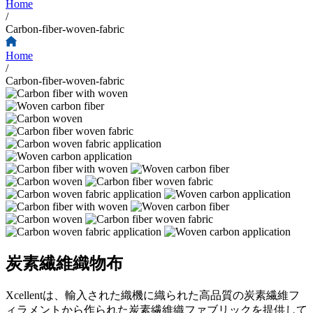
Home
/
Carbon-fiber-woven-fabric
Home
/
Carbon-fiber-woven-fabric
炭素繊維織物布
Xcellentは、輸入された織機に織られた高品質の炭素繊維フ
ィラメントから作られた炭素繊維織ファブリックを提供して