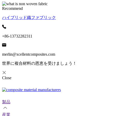
Recommend
ハイブリッド織ファブリック
+86-13732282311
merlin@xcellentcomposites.com
世界に複合材料の恩恵を受けましょう！
Close
製品
産業