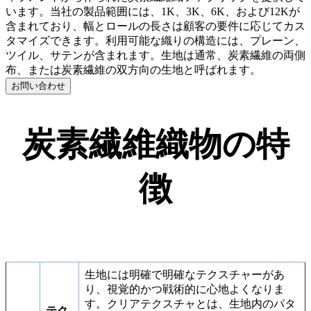
います。当社の製品範囲には、1K、3K、6K、および12Kが
含まれており、幅とロールの長さは顧客の要件に応じてカス
タマイズできます。利用可能な織りの構造には、プレーン、
ツイル、サテンが含まれます。生地は通常、炭素繊維の両側
布、または炭素繊維の双方向の生地と呼ばれます。
お問い合わせ
炭素繊維織物の特
徴
生地には明確で明確なテクスチャーがあ
り、視覚的かつ戦術的に心地よくなりま
す。クリアテクスチャとは、生地内のパタ
テク