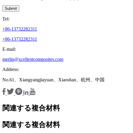
Submit
Tel:
+86-13732282311
+86-13732282311
E-mail:
merlin@xcellentcomposites.com
Address:
No.61、Xiangyangjiayuan、Xiaoshan、杭州、中国
関連する複合材料
関連する複合材料