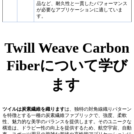
品など、耐久性と一貫したパフォーマンス
が必要なアプリケーションに適していま
す。
Twill Weave Carbon
Fiberについて学び
ます
ツイルは炭素繊維を織ります
は、独特の対角線織りパターン
を特徴とする一種の炭素繊維ファブリックで、強度、柔軟
性、魅力的な美学のバランスを提供します。そのユニークな
構造は、ドラピー性の向上を提供するため、航空宇宙、自動