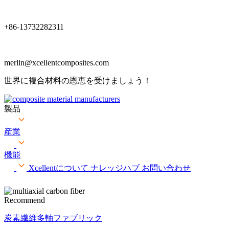
+86-13732282311
merlin@xcellentcomposites.com
世界に複合材料の恩恵を受けましょう！
製品
産業
機能
Xcellentについて
ナレッジハブ
お問い合わせ
Recommend
炭素繊維多軸ファブリック