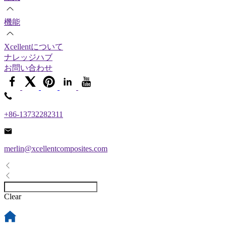
機能
Xcellentについて
ナレッジハブ
お問い合わせ
+86-13732282311
merlin@xcellentcomposites.com
Clear