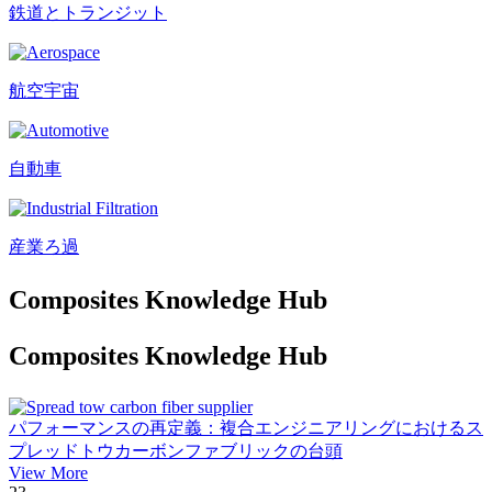
鉄道とトランジット
航空宇宙
自動車
産業ろ過
Composites Knowledge Hub
Composites Knowledge Hub
パフォーマンスの再定義：複合エンジニアリングにおけるス
プレッドトウカーボンファブリックの台頭
View More