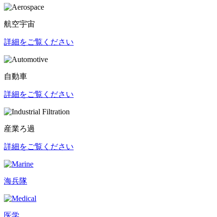
航空宇宙
詳細をご覧ください
自動車
詳細をご覧ください
産業ろ過
詳細をご覧ください
海兵隊
医学