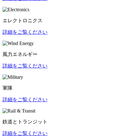
エレクトロニクス
詳細をご覧ください
風力エネルギー
詳細をご覧ください
軍隊
詳細をご覧ください
鉄道とトランジット
詳細をご覧ください