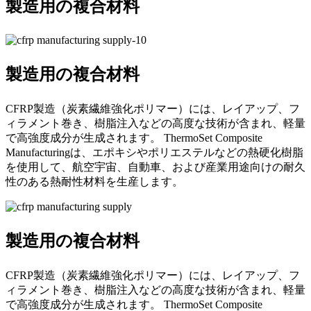
製造用の複合材料
製造用の複合材料
CFRP製造（炭素繊維強化ポリマー）には、レイアップ、フ
ィラメント巻き、樹脂注入などの高度な技術が含まれ、軽​​量
で高強度成分が生成されます。 ThermoSet Composite
Manufacturingは、エポキシやポリエステルなどの熱硬化樹脂
を使用して、航空宇宙、自動車、および産業用途向けの耐久
性のある熱耐性材料を生産します。
製造用の複合材料
CFRP製造（炭素繊維強化ポリマー）には、レイアップ、フ
ィラメント巻き、樹脂注入などの高度な技術が含まれ、軽​​量
で高強度成分が生成されます。 ThermoSet Composite