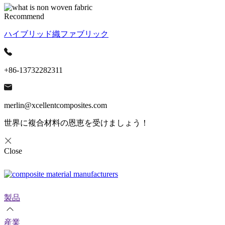
Recommend
ハイブリッド織ファブリック
+86-13732282311
merlin@xcellentcomposites.com
世界に複合材料の恩恵を受けましょう！
Close
製品
産業