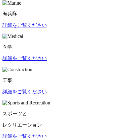
海兵隊
詳細をご覧ください
医学
詳細をご覧ください
工事
詳細をご覧ください
スポーツと
レクリエーション
詳細をご覧ください