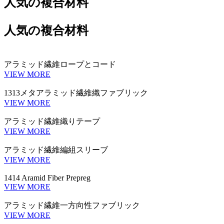
人気の複合材料
人気の複合材料
アラミッド繊維ロープとコード
VIEW MORE
1313メタアラミッド繊維織ファブリック
VIEW MORE
アラミッド繊維織りテープ
VIEW MORE
アラミッド繊維編組スリーブ
VIEW MORE
1414 Aramid Fiber Prepreg
VIEW MORE
アラミッド繊維一方向性ファブリック
VIEW MORE