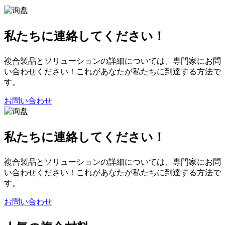
私たちに連絡してください！
複合製品とソリューションの詳細については、専門家にお問
い合わせください！これがあなたが私たちに到達する方法で
す。
お問い合わせ
私たちに連絡してください！
複合製品とソリューションの詳細については、専門家にお問
い合わせください！これがあなたが私たちに到達する方法で
す。
お問い合わせ