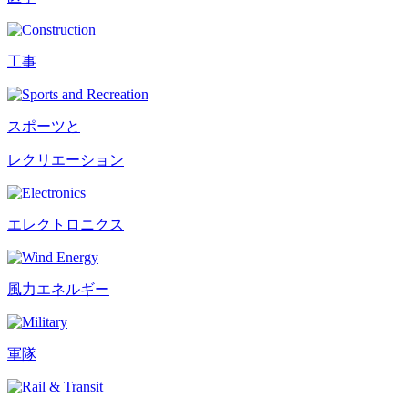
工事
スポーツと
レクリエーション
エレクトロニクス
風力エネルギー
軍隊