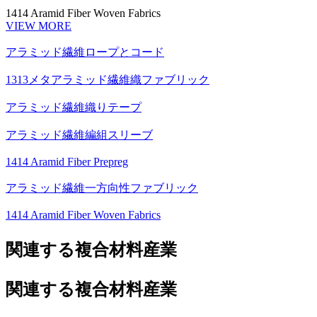
1414 Aramid Fiber Woven Fabrics
VIEW MORE
アラミッド繊維ロープとコード
1313メタアラミッド繊維織ファブリック
アラミッド繊維織りテープ
アラミッド繊維編組スリーブ
1414 Aramid Fiber Prepreg
アラミッド繊維一方向性ファブリック
1414 Aramid Fiber Woven Fabrics
関連する複合材料産業
関連する複合材料産業