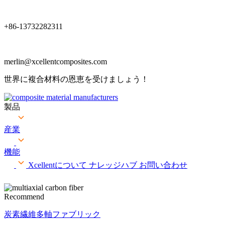
+86-13732282311
merlin@xcellentcomposites.com
世界に複合材料の恩恵を受けましょう！
製品
産業
機能
Xcellentについて
ナレッジハブ
お問い合わせ
Recommend
炭素繊維多軸ファブリック