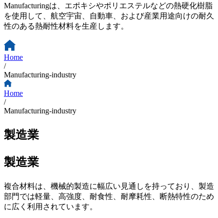
Manufacturingは、エポキシやポリエステルなどの熱硬化樹脂
を使用して、航空宇宙、自動車、および産業用途向けの耐久
性のある熱耐性材料を生産します。
Home
/
Manufacturing-industry
Home
/
Manufacturing-industry
製造業
製造業
複合材料は、機械的製造に幅広い見通しを持っており、製造
部門では軽量、高強度、耐食性、耐摩耗性、断熱特性のため
に広く利用されています。