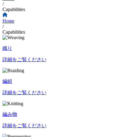
/
Capabilities
Home
/
Capabilities
織り
詳細をご覧ください
編組
詳細をご覧ください
編み物
詳細をご覧ください