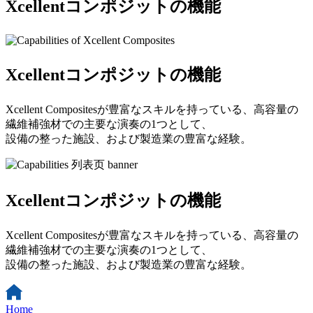
Xcellentコンポジットの機能
Xcellentコンポジットの機能
Xcellent Compositesが豊富なスキルを持っている、高容量の
繊維補強材での主要な演奏の1つとして、
設備の整った施設、および製造業の豊富な経験。
Xcellentコンポジットの機能
Xcellent Compositesが豊富なスキルを持っている、高容量の
繊維補強材での主要な演奏の1つとして、
設備の整った施設、および製造業の豊富な経験。
Home