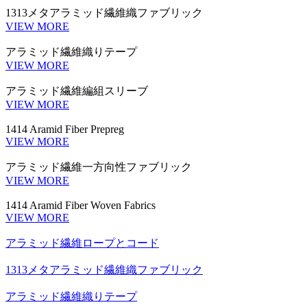
1313メタアラミッド繊維織ファブリック
VIEW MORE
アラミッド繊維織りテープ
VIEW MORE
アラミッド繊維編組スリーブ
VIEW MORE
1414 Aramid Fiber Prepreg
VIEW MORE
アラミッド繊維一方向性ファブリック
VIEW MORE
1414 Aramid Fiber Woven Fabrics
VIEW MORE
アラミッド繊維ロープとコード
1313メタアラミッド繊維織ファブリック
アラミッド繊維織りテープ