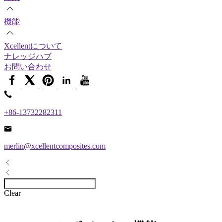
機能
Xcellentについて
ナレッジハブ
お問い合わせ
+86-13732282311
merlin@xcellentcomposites.com
Clear