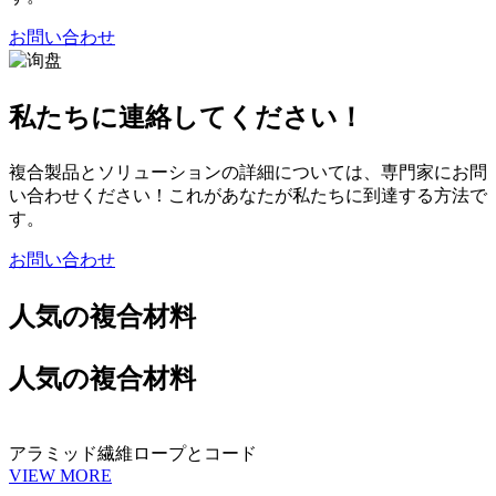
お問い合わせ
私たちに連絡してください！
複合製品とソリューションの詳細については、専門家にお問
い合わせください！これがあなたが私たちに到達する方法で
す。
お問い合わせ
人気の複合材料
人気の複合材料
アラミッド繊維ロープとコード
VIEW MORE