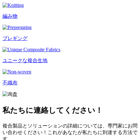
編み物
プレギング
ユニークな複合生地
不織布
私たちに連絡してください！
複合製品とソリューションの詳細については、専門家にお問
い合わせください！これがあなたが私たちに到達する方法で
す。