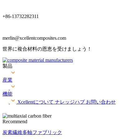
+86-13732282311
merlin@xcellentcomposites.com
世界に複合材料の恩恵を受けましょう！
製品
産業
機能
Xcellentについて
ナレッジハブ
お問い合わせ
Recommend
炭素繊維多軸ファブリック