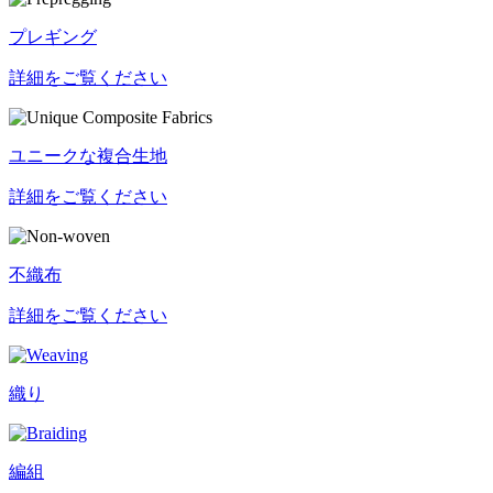
プレギング
詳細をご覧ください
ユニークな複合生地
詳細をご覧ください
不織布
詳細をご覧ください
織り
編組