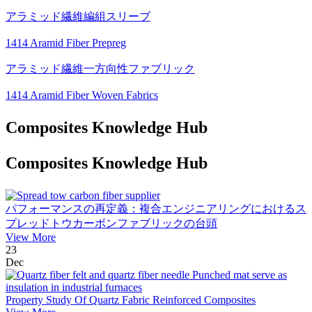
アラミッド繊維編組スリーブ
1414 Aramid Fiber Prepreg
アラミッド繊維一方向性ファブリック
1414 Aramid Fiber Woven Fabrics
Composites Knowledge Hub
Composites Knowledge Hub
パフォーマンスの再定義：複合エンジニアリングにおけるス
プレッドトウカーボンファブリックの台頭
View More
23
Dec
Property Study Of Quartz Fabric Reinforced Composites