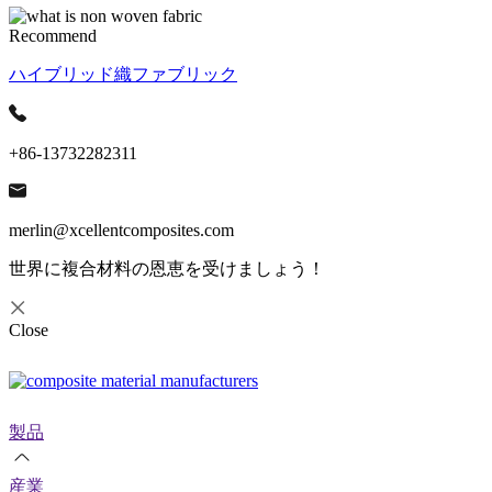
Recommend
ハイブリッド織ファブリック
+86-13732282311
merlin@xcellentcomposites.com
世界に複合材料の恩恵を受けましょう！
Close
製品
産業