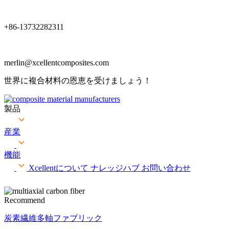
+86-13732282311
merlin@xcellentcomposites.com
世界に複合材料の恩恵を受けましょう！
製品
産業
機能
Xcellentについて
ナレッジハブ
お問い合わせ
Recommend
炭素繊維多軸ファブリック