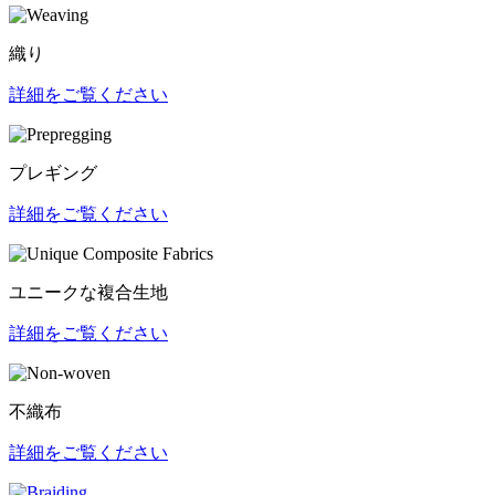
織り
詳細をご覧ください
プレギング
詳細をご覧ください
ユニークな複合生地
詳細をご覧ください
不織布
詳細をご覧ください