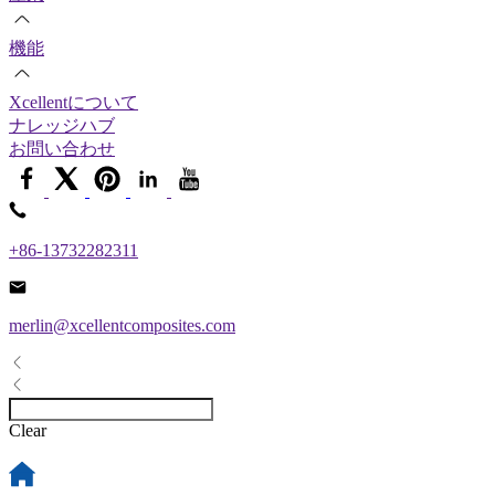
機能
Xcellentについて
ナレッジハブ
お問い合わせ
+86-13732282311
merlin@xcellentcomposites.com
Clear