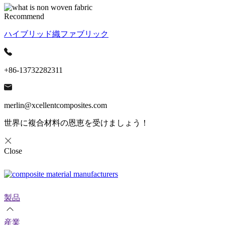
Recommend
ハイブリッド織ファブリック
+86-13732282311
merlin@xcellentcomposites.com
世界に複合材料の恩恵を受けましょう！
Close
製品
産業