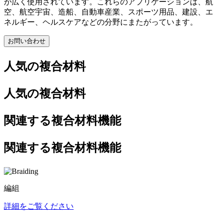
が広く使用されています。これらのアプリケーションは、航
空、航空宇宙、造船、自動車産業、スポーツ用品、建設、エ
ネルギー、ヘルスケアなどの分野にまたがっています。
お問い合わせ
人気の複合材料
人気の複合材料
関連する複合材料機能
関連する複合材料機能
編組
詳細をご覧ください