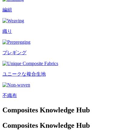
編組
織り
プレギング
ユニークな複合生地
不織布
Composites Knowledge Hub
Composites Knowledge Hub