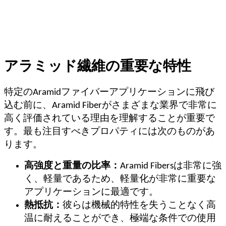
アラミッド繊維の重要な特性
特定のAramidファイバーアプリケーションに飛び
込む前に、Aramid Fiberがさまざまな業界で非常に
高く評価されている理由を理解することが重要で
す。最も注目すべきプロパティには次のものがあ
ります。
高強度と重量の比率：
Aramid Fibersは非常に強
く、軽量であるため、軽量化が非常に重要な
アプリケーションに最適です。
熱抵抗：
彼らは機械的特性を失うことなく高
温に耐えることができ、極端な条件での使用