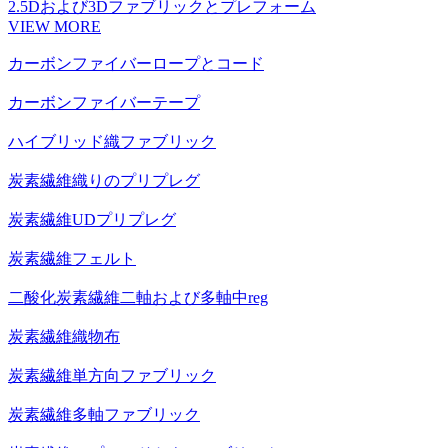
2.5Dおよび3Dファブリックとプレフォーム
VIEW MORE
カーボンファイバーロープとコード
カーボンファイバーテープ
ハイブリッド織ファブリック
炭素繊維織りのプリプレグ
炭素繊維UDプリプレグ
炭素繊維フェルト
二酸化炭素繊維二軸および多軸中reg
炭素繊維織物布
炭素繊維単方向ファブリック
炭素繊維多軸ファブリック