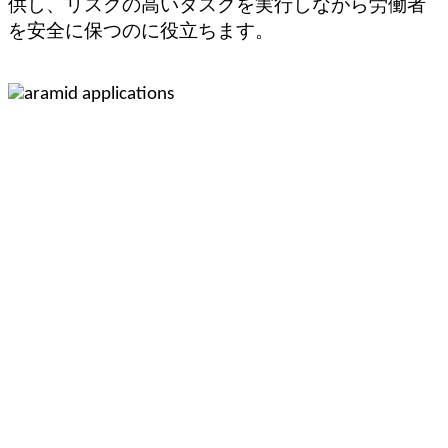
供し、リスクの高いタスクを実行しながら労働者
を安全に保つのに役立ちます。