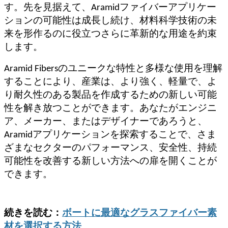
す。先を見据えて、Aramidファイバーアプリケー
ションの可能性は成長し続け、材料科学技術の未
来を形作るのに役立つさらに革新的な用途を約束
します。
Aramid Fibersのユニークな特性と多様な使用を理解
することにより、産業は、より強く、軽量で、よ
り耐久性のある製品を作成するための新しい可能
性を解き放つことができます。あなたがエンジニ
ア、メーカー、またはデザイナーであろうと、
Aramidアプリケーションを探索することで、さま
ざまなセクターのパフォーマンス、安全性、持続
可能性を改善する新しい方法への扉を開くことが
できます。
続きを読む：
ボートに最適なグラスファイバー素
材を選択する方法