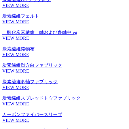
VIEW MORE
炭素繊維フェルト
VIEW MORE
二酸化炭素繊維二軸および多軸中reg
VIEW MORE
炭素繊維織物布
VIEW MORE
炭素繊維単方向ファブリック
VIEW MORE
炭素繊維多軸ファブリック
VIEW MORE
炭素繊維スプレッドトウファブリック
VIEW MORE
カーボンファイバースリーブ
VIEW MORE