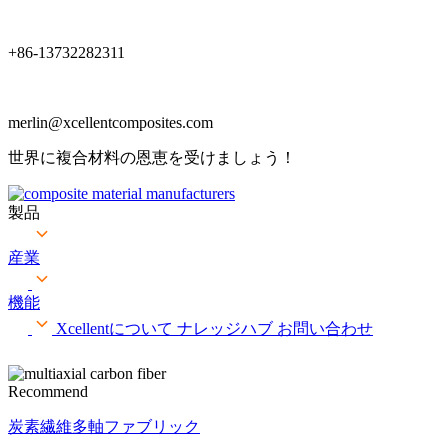
+86-13732282311
merlin@xcellentcomposites.com
世界に複合材料の恩恵を受けましょう！
製品
産業
機能
Xcellentについて
ナレッジハブ
お問い合わせ
Recommend
炭素繊維多軸ファブリック