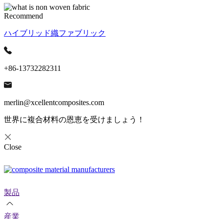
Recommend
ハイブリッド織ファブリック
+86-13732282311
merlin@xcellentcomposites.com
世界に複合材料の恩恵を受けましょう！
Close
製品
産業