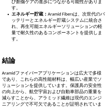
び創傷ケアの進歩につながる可能性がありま
す。
エネルギー貯蔵：
Aramid Fibersは、次世代のバ
ッテリーとエネルギー貯蔵システムに統合さ
れ、再生可能エネルギーソリューションの軽
量で耐久性のあるコンポーネントを提供しま
す。
結論
Aramidファイバーアプリケーションは広大で多様
であり、これらの高性能材料は、幅広い産業でソ
リューションを提供しています。保護具の安全性
の向上から、航空宇宙および自動車部品の重量を
減らすことから、アラミッド繊維は現代のエンジ
ニアリングで不可欠であることが証明されていま