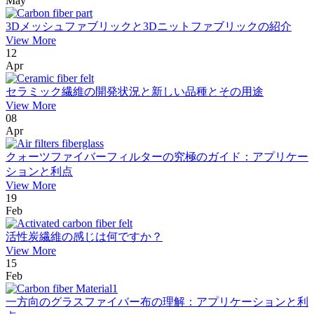
May
3Dメッシュファブリックと3Dニットファブリックの紹介
View More
12
Apr
セラミック繊維の開発状況と新しい品種とその用途
View More
08
Apr
クォーツファイバーフィルターの究極のガイド：アプリケー
ションと利点
View More
19
Feb
活性炭繊維の感じは何ですか？
View More
15
Feb
一方向のグラスファイバー布の理解：アプリケーションと利