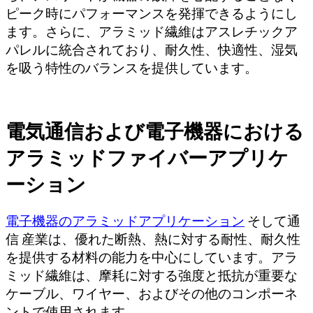
ピーク時にパフォーマンスを発揮できるようにし
ます。さらに、アラミッド繊維はアスレチックア
パレルに統合されており、耐久性、快適性、湿気
を吸う特性のバランスを提供しています。
電気通信および電子機器における
アラミッドファイバーアプリケ
ーション
電子機器のアラミッドアプリケーション
そして
通
信
産業は、優れた断熱、熱に対する耐性、耐久性
を提供する材料の能力を中心にしています。アラ
ミッド繊維は、摩耗に対する強度と抵抗が重要な
ケーブル、ワイヤー、およびその他のコンポーネ