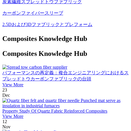
炭素繊維スプレッドトウファブリック
カーボンファイバースリーブ
2.5Dおよび3Dファブリックとプレフォーム
Composites Knowledge Hub
Composites Knowledge Hub
パフォーマンスの再定義：複合エンジニアリングにおけるス
プレッドトウカーボンファブリックの台頭
View More
23
Dec
Property Study Of Quartz Fabric Reinforced Composites
View More
12
Nov