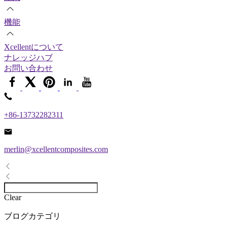
機能
Xcellentについて
ナレッジハブ
お問い合わせ
+86-13732282311
merlin@xcellentcomposites.com
Clear
ブログカテゴリ