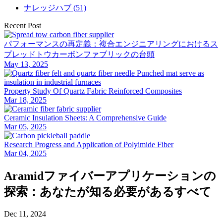
ナレッジハブ (51)
Recent Post
パフォーマンスの再定義：複合エンジニアリングにおけるス
プレッドトウカーボンファブリックの台頭
May 13, 2025
Property Study Of Quartz Fabric Reinforced Composites
Mar 18, 2025
Ceramic Insulation Sheets: A Comprehensive Guide
Mar 05, 2025
Research Progress and Application of Polyimide Fiber
Mar 04, 2025
Aramidファイバーアプリケーションの
探索：あなたが知る必要があるすべて
Dec 11, 2024