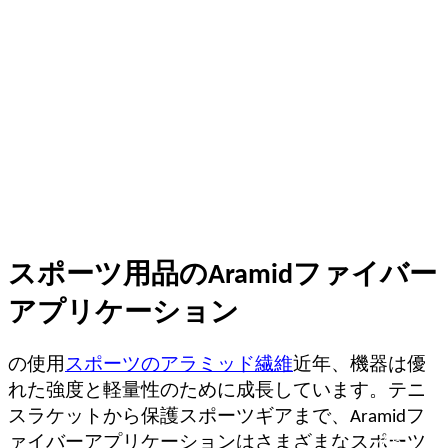
スポーツ用品のAramidファイバー
アプリケーション
の使用
スポーツのアラミッド繊維
近年、機器は優
れた強度と軽量性のために成長しています。テニ
スラケットから保護スポーツギアまで、Aramidフ
ァイバーアプリケーションはさまざまなスポーツ