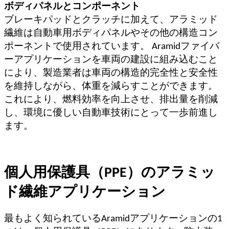
ボディパネルとコンポーネント
ブレーキパッドとクラッチに加えて、アラミッド
繊維は自動車用ボディパネルやその他の構造コン
ポーネントで使用されています。 Aramidファイバ
ーアプリケーションを車両の建設に組み込むこと
により、製造業者は車両の構造的完全性と安全性
を維持しながら、体重を減らすことができます。
これにより、燃料効率を向上させ、排出量を削減
し、環境に優しい自動車技術にとって一歩前進し
ます。
個人用保護具（PPE）のアラミッ
ド繊維アプリケーション
最もよく知られているAramidアプリケーションの1