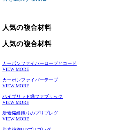
人気の複合材料
人気の複合材料
カーボンファイバーロープとコード
VIEW MORE
カーボンファイバーテープ
VIEW MORE
ハイブリッド織ファブリック
VIEW MORE
炭素繊維織りのプリプレグ
VIEW MORE
炭素繊維UDプリプレグ