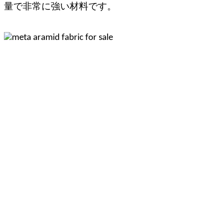
量で非常に強い材料です。