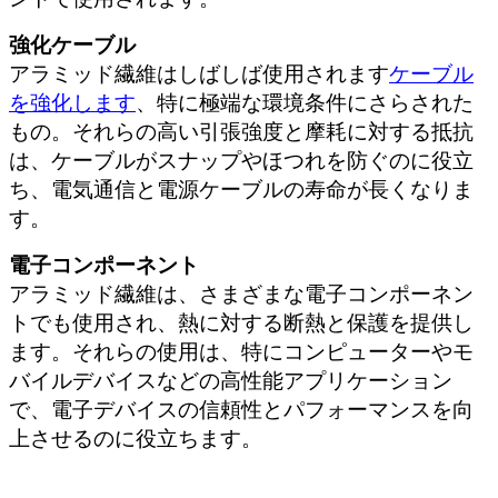
ントで使用されます。
強化ケーブル
アラミッド繊維はしばしば使用されます
ケーブル
を強化します
、特に極端な環境条件にさらされた
もの。それらの高い引張強度と摩耗に対する抵抗
は、ケーブルがスナップやほつれを防ぐのに役立
ち、電気通信と電源ケーブルの寿命が長くなりま
す。
電子コンポーネント
アラミッド繊維は、さまざまな電子コンポーネン
トでも使用され、熱に対する断熱と保護を提供し
ます。それらの使用は、特にコンピューターやモ
バイルデバイスなどの高性能アプリケーション
で、電子デバイスの信頼性とパフォーマンスを向
上させるのに役立ちます。