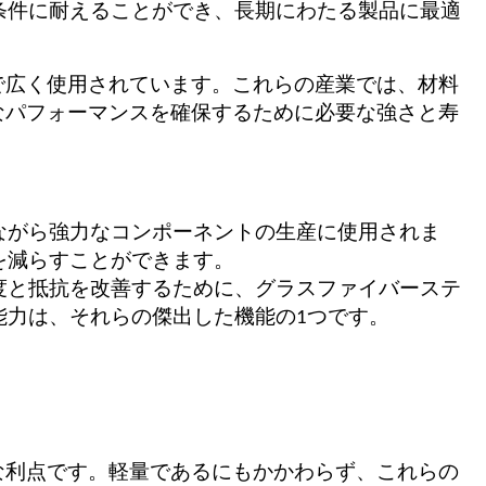
条件に耐えることができ、長期にわたる製品に最適
で広く使用されています。これらの産業では、材料
なパフォーマンスを確保するために必要な強さと寿
ながら強力なコンポーネントの生産に使用されま
を減らすことができます。
度と抵抗を改善するために、グラスファイバーステ
能力は、それらの傑出した機能の1つです。
な利点です。軽量であるにもかかわらず、これらの