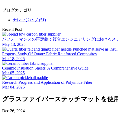
ブログカテゴリ
ナレッジハブ (51)
Recent Post
パフォーマンスの再定義：複合エンジニアリングにおけるス
May 13, 2025
Property Study Of Quartz Fabric Reinforced Composites
Mar 18, 2025
Ceramic Insulation Sheets: A Comprehensive Guide
Mar 05, 2025
Research Progress and Application of Polyimide Fiber
Mar 04, 2025
グラスファイバーステッチマットを使
Dec 26, 2024