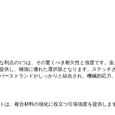
な利点の1つは、その驚くべき耐久性と強度です。金
提供し、補強に優れた選択肢となります。ステッチ
バーストランドがしっかりと結合され、機械的応力
トは、複合材料の強化に役立つ引張強度を提供しま