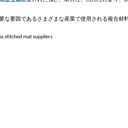
要な要因であるさまざまな産業で使用される複合材