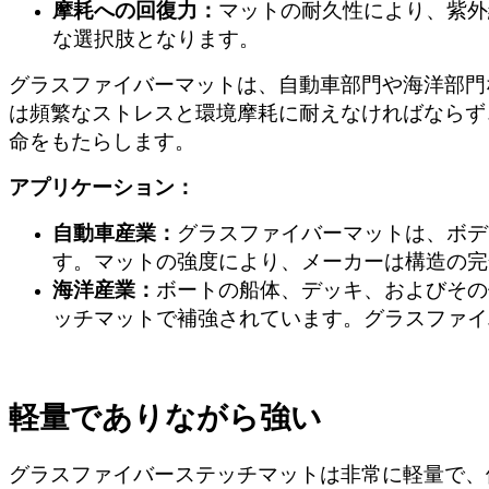
摩耗への回復力：
マットの耐久性により、紫外
な選択肢となります。
グラスファイバーマットは、自動車部門や海洋部門
は頻繁なストレスと環境摩耗に耐えなければならず
命をもたらします。
アプリケーション：
自動車産業：
グラスファイバーマットは、ボデ
す。マットの強度により、メーカーは構造の完
海洋産業：
ボートの船体、デッキ、およびその
ッチマットで補強されています。グラスファイ
軽量でありながら強い
グラスファイバーステッチマットは非常に軽量で、