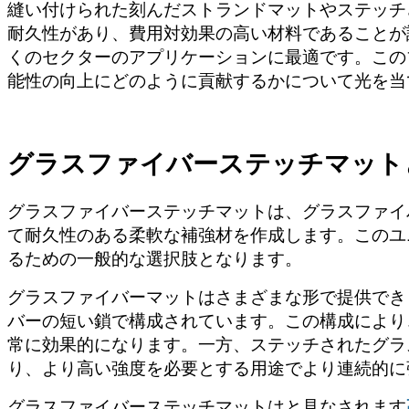
縫い付けられた刻んだストランドマットやステッチ
耐久性があり、費用対効果の高い材料であることが
くのセクターのアプリケーションに最適です。この
能性の向上にどのように貢献するかについて光を当
グラスファイバーステッチマット
グラスファイバーステッチマットは、グラスファイ
て耐久性のある柔軟な補強材を作成します。このユ
るための一般的な選択肢となります。
グラスファイバーマットはさまざまな形で提供でき
バーの短い鎖で構成されています。この構成により
常に効果的になります。一方、ステッチされたグラ
り、より高い強度を必要とする用途でより連続的に
グラスファイバーステッチマットはと見なされます