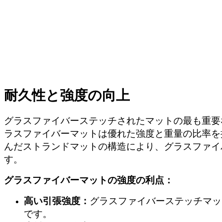
耐久性と強度の向上
グラスファイバーステッチされたマットの最も重要
ラスファイバーマットは優れた強度と重量の比率を
んだストランドマットの構造により、グラスファイ
す。
グラスファイバーマットの強度の利点：
高い引張強度：
グラスファイバーステッチマッ
です。