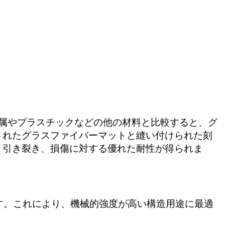
属やプラスチックなどの他の材料と比較すると、グ
されたグラスファイバーマットと縫い付けられた刻
、引き裂き、損傷に対する優れた耐性が得られま
す。これにより、機械的強度が高い構造用途に最適