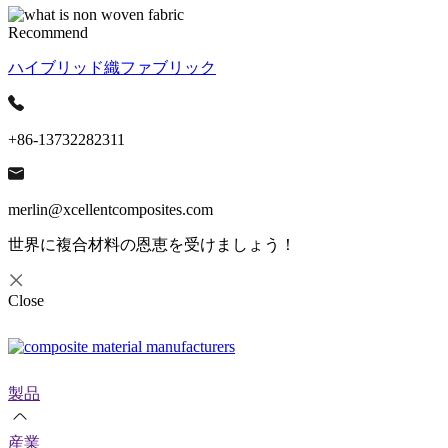
Recommend
ハイブリッド織ファブリック
+86-13732282311
merlin@xcellentcomposites.com
世界に複合材料の恩恵を受けましょう！
Close
製品
産業