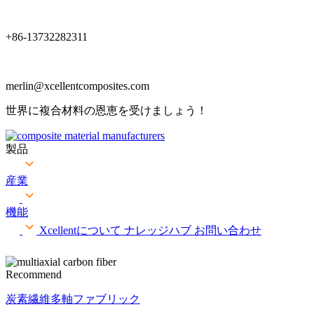
+86-13732282311
merlin@xcellentcomposites.com
世界に複合材料の恩恵を受けましょう！
製品
産業
機能
Xcellentについて
ナレッジハブ
お問い合わせ
Recommend
炭素繊維多軸ファブリック