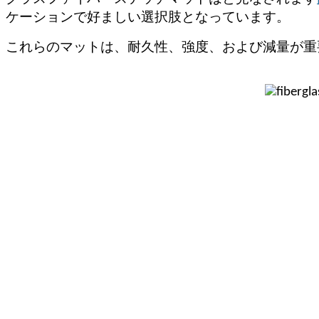
ケーションで好ましい選択肢となっています。
これらのマットは、耐久性、強度、および減量が重