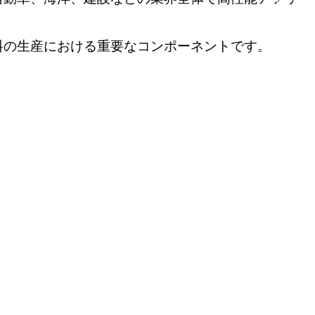
料の生産における重要なコンポーネントです。