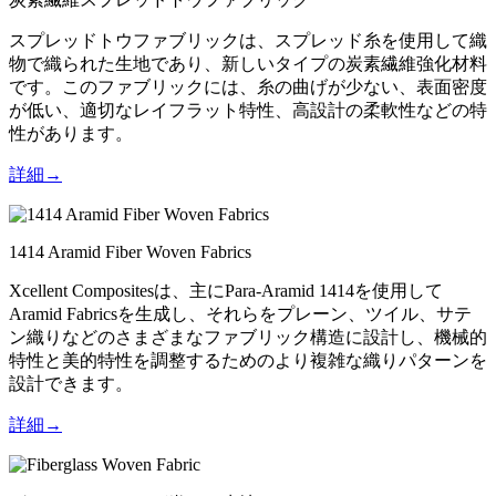
スプレッドトウファブリックは、スプレッド糸を使用して織
物で織られた生地であり、新しいタイプの炭素繊維強化材料
です。このファブリックには、糸の曲げが少ない、表面密度
が低い、適切なレイフラット特性、高設計の柔軟性などの特
性があります。
詳細→
1414 Aramid Fiber Woven Fabrics
Xcellent Compositesは、主にPara-Aramid 1414を使用して
Aramid Fabricsを生成し、それらをプレーン、ツイル、サテ
ン織りなどのさまざまなファブリック構造に設計し、機械的
特性と美的特性を調整するためのより複雑な織りパターンを
設計できます。
詳細→