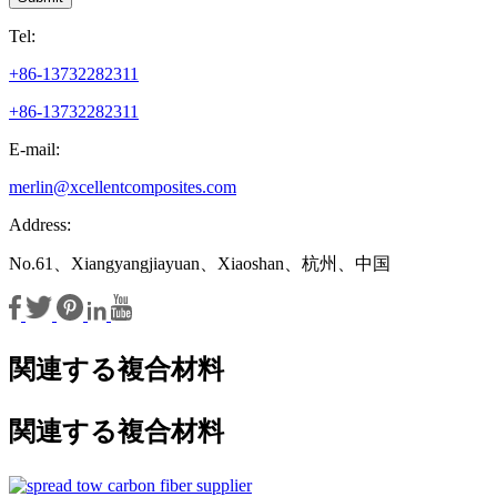
Tel:
+86-13732282311
+86-13732282311
E-mail:
merlin@xcellentcomposites.com
Address:
No.61、Xiangyangjiayuan、Xiaoshan、杭州、中国
関連する複合材料
関連する複合材料