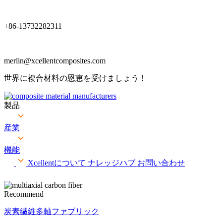
+86-13732282311
merlin@xcellentcomposites.com
世界に複合材料の恩恵を受けましょう！
製品
産業
機能
Xcellentについて
ナレッジハブ
お問い合わせ
Recommend
炭素繊維多軸ファブリック