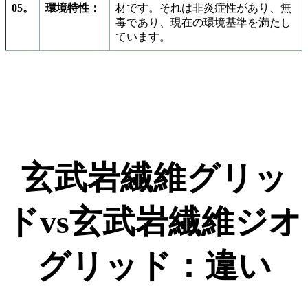
05。
環境特性：
材です。それは非炎症性があり、無
毒であり、現在の環境基準を満たし
ています。
玄武岩繊維グリッ
ドvs玄武岩繊維ジオ
グリッド：違い