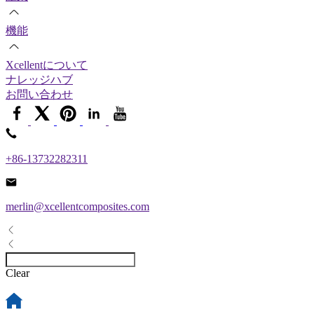
機能
Xcellentについて
ナレッジハブ
お問い合わせ
+86-13732282311
merlin@xcellentcomposites.com
Clear