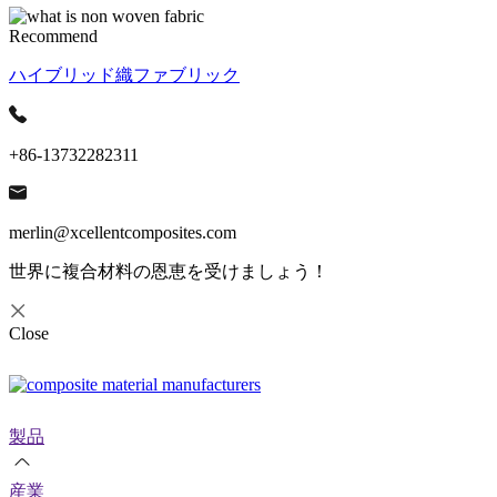
Recommend
ハイブリッド織ファブリック
+86-13732282311
merlin@xcellentcomposites.com
世界に複合材料の恩恵を受けましょう！
Close
製品
産業